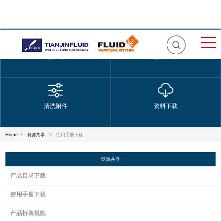
清洗工具
配套设备
清洗附件
资料下载
Home
>
资源共享
>
使用手册下载
资源共享
产品目录下载
使用手册下载
产品拆装视频