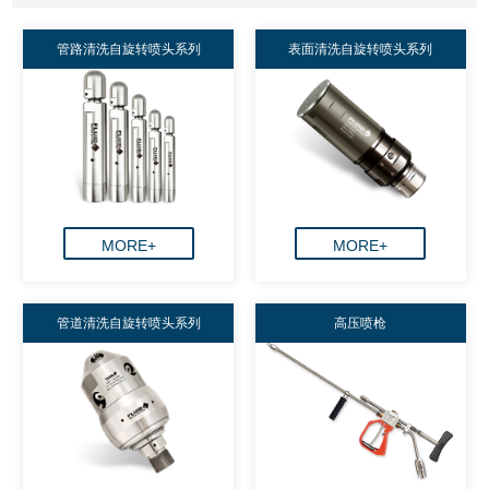
管路清洗自旋转喷头系列
表面清洗自旋转喷头系列
MORE+
MORE+
管道清洗自旋转喷头系列
高压喷枪