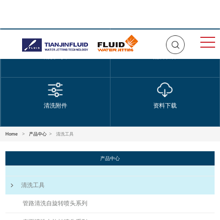
清洗工具
配套设备
清洗附件
资料下载
Home
>
产品中心
>
清洗工具
产品中心
清洗工具
管路清洗自旋转喷头系列