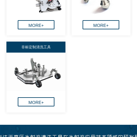
MORE+
MORE+
非标定制清洗工具
MORE+