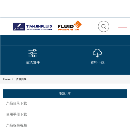
清洗工具
配套设备
清洗附件
资料下载
Home
>
资源共享
资源共享
产品目录下载
使用手册下载
产品拆装视频