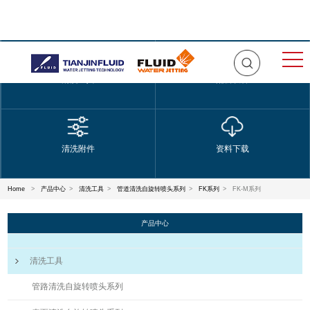
清洗工具
配套设备
清洗附件
资料下载
Home
>
产品中心
>
清洗工具
>
管道清洗自旋转喷头系列
>
FK系列
>
FK-M系列
产品中心
清洗工具
管路清洗自旋转喷头系列