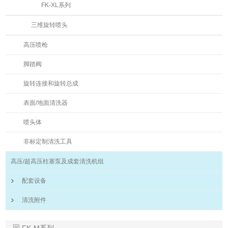
FK-XL系列
三维旋转喷头
高压喷枪
脚踏阀
旋转连接和旋转总成
表面/地面清洗器
喷头体
非标定制清洗工具
高压/超高压柱塞泵及成套清洗机组
配套设备
清洗附件