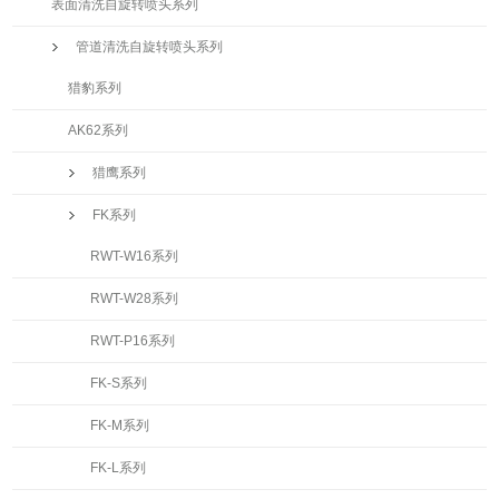
表面清洗自旋转喷头系列
管道清洗自旋转喷头系列
猎豹系列
AK62系列
猎鹰系列
FK系列
RWT-W16系列
RWT-W28系列
RWT-P16系列
FK-S系列
FK-M系列
FK-L系列