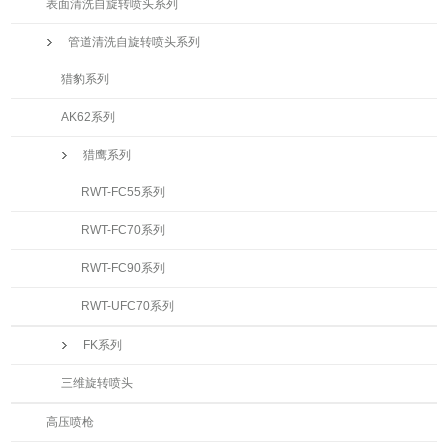
表面清洗自旋转喷头系列
管道清洗自旋转喷头系列
猎豹系列
AK62系列
猎鹰系列
RWT-FC55系列
RWT-FC70系列
RWT-FC90系列
RWT-UFC70系列
FK系列
三维旋转喷头
高压喷枪