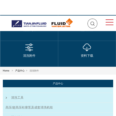
清洗工具
配套设备
清洗附件
资料下载
Home
>
产品中心
>
清洗附件
产品中心
清洗工具
高压/超高压柱塞泵及成套清洗机组