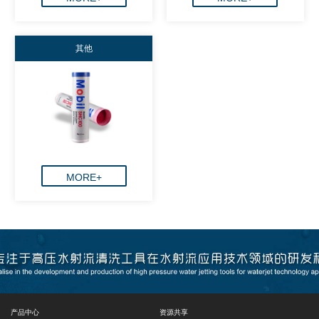
其他
MORE+
产品中心
资源共享