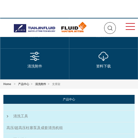
清洗工具
配套设备
清洗附件
资料下载
Home
>
产品中心
>
清洗附件
>
支撑架
产品中心
清洗工具
高压/超高压柱塞泵及成套清洗机组