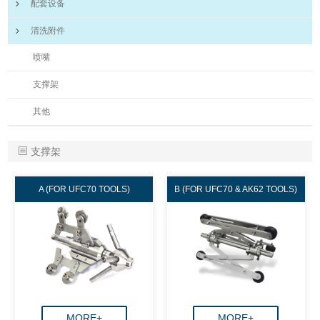
配套设备
清洗附件
喷嘴
支撑架
其他
支撑架
A (FOR UFC70 TOOLS)
B (FOR UFC70 & AK62 TOOLS)
MORE+
MORE+